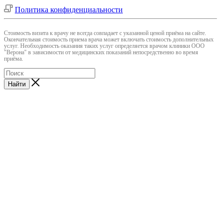
Политика конфиденциальности
Cтоимость визита к врачу не всегда совпадает с указанной ценой приёма на сайте.
Окончательная стоимость приема врача может включать стоимость дополнительных
услуг. Необходимость оказания таких услуг определяется врачом клиники ООО
"Верона" в зависимости от медицинских показаний непосредственно во время
приёма.
Найти