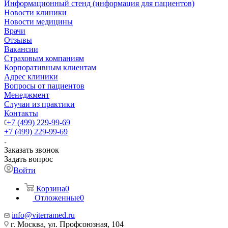
Информационный стенд (информация для пациентов)
Новости клиники
Новости медицины
Врачи
Отзывы
Вакансии
Страховым компаниям
Корпоративным клиентам
Адрес клиники
Вопросы от пациентов
Менеджмент
Случаи из практики
Контакты
+7 (499) 229-99-69
+7 (499) 229-99-69
Заказать звонок
Задать вопрос
Войти
Корзина
0
Отложенные
0
info@viterramed.ru
г. Москва, ул. Профсоюзная, 104