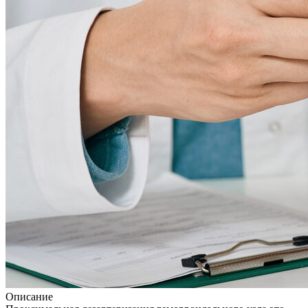
Описание