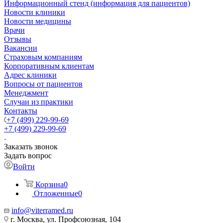
Информационный стенд (информация для пациентов)
Новости клиники
Новости медицины
Врачи
Отзывы
Вакансии
Страховым компаниям
Корпоративным клиентам
Адрес клиники
Вопросы от пациентов
Менеджмент
Случаи из практики
Контакты
+7 (499) 229-99-69
+7 (499) 229-99-69
Заказать звонок
Задать вопрос
Войти
Корзина
0
Отложенные
0
info@viterramed.ru
г. Москва, ул. Профсоюзная, 104