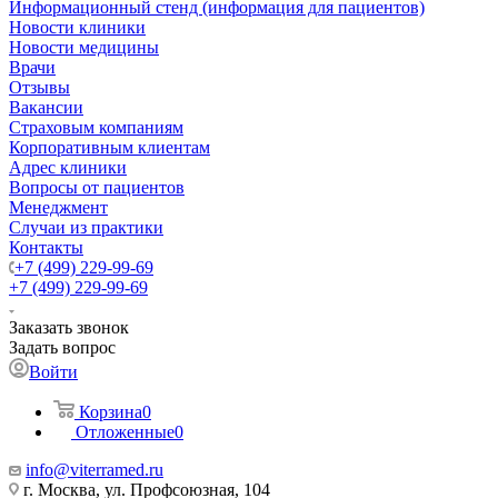
Информационный стенд (информация для пациентов)
Новости клиники
Новости медицины
Врачи
Отзывы
Вакансии
Страховым компаниям
Корпоративным клиентам
Адрес клиники
Вопросы от пациентов
Менеджмент
Случаи из практики
Контакты
+7 (499) 229-99-69
+7 (499) 229-99-69
Заказать звонок
Задать вопрос
Войти
Корзина
0
Отложенные
0
info@viterramed.ru
г. Москва, ул. Профсоюзная, 104