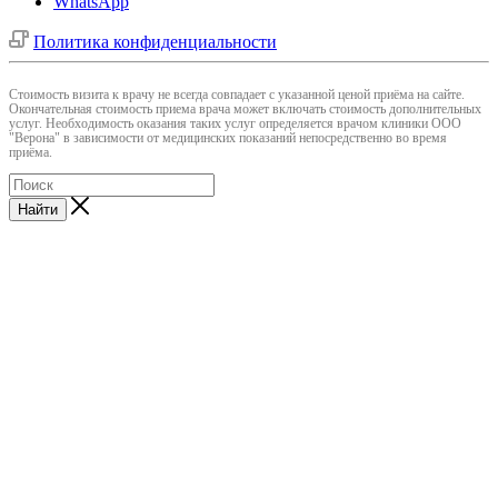
WhatsApp
Политика конфиденциальности
Cтоимость визита к врачу не всегда совпадает с указанной ценой приёма на сайте.
Окончательная стоимость приема врача может включать стоимость дополнительных
услуг. Необходимость оказания таких услуг определяется врачом клиники ООО
"Верона" в зависимости от медицинских показаний непосредственно во время
приёма.
Найти