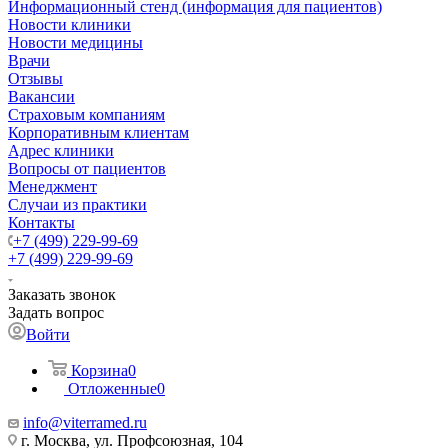
Информационный стенд (информация для пациентов)
Новости клиники
Новости медицины
Врачи
Отзывы
Вакансии
Страховым компаниям
Корпоративным клиентам
Адрес клиники
Вопросы от пациентов
Менеджмент
Случаи из практики
Контакты
+7 (499) 229-99-69
+7 (499) 229-99-69
Заказать звонок
Задать вопрос
Войти
Корзина
0
Отложенные
0
info@viterramed.ru
г. Москва, ул. Профсоюзная, 104