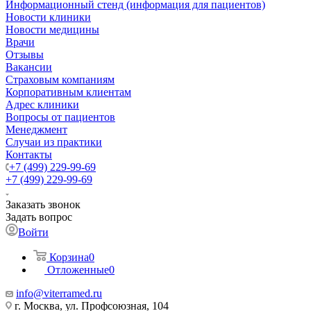
Информационный стенд (информация для пациентов)
Новости клиники
Новости медицины
Врачи
Отзывы
Вакансии
Страховым компаниям
Корпоративным клиентам
Адрес клиники
Вопросы от пациентов
Менеджмент
Случаи из практики
Контакты
+7 (499) 229-99-69
+7 (499) 229-99-69
Заказать звонок
Задать вопрос
Войти
Корзина
0
Отложенные
0
info@viterramed.ru
г. Москва, ул. Профсоюзная, 104