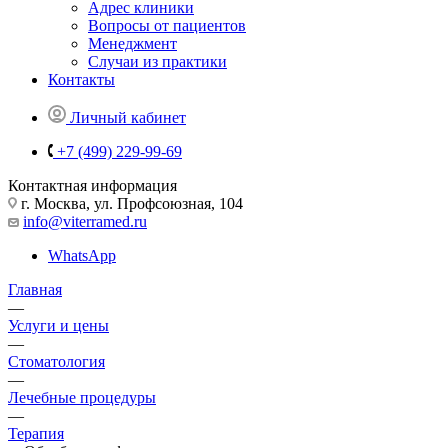
Адрес клиники
Вопросы от пациентов
Менеджмент
Случаи из практики
Контакты
Личный кабинет
+7 (499) 229-99-69
Контактная информация
г. Москва, ул. Профсоюзная, 104
info@viterramed.ru
WhatsApp
Главная
—
Услуги и цены
—
Стоматология
—
Лечебные процедуры
—
Терапия