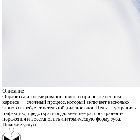
Описание
Обработка и формирование полости при осложнённом
кариесе — сложный процесс, который включает несколько
этапов и требует тщательной диагностики. Цель — устранить
инфекцию, предотвратить дальнейшее распространение
поражения и восстановить анатомическую форму зуба.
Похожие услуги