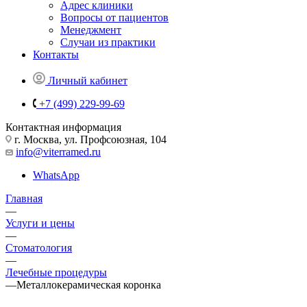
Адрес клиники
Вопросы от пациентов
Менеджмент
Случаи из практики
Контакты
Личный кабинет
+7 (499) 229-99-69
Контактная информация
г. Москва, ул. Профсоюзная, 104
info@viterramed.ru
WhatsApp
Главная
—
Услуги и цены
—
Стоматология
—
Лечебные процедуры
—
Металлокерамическая коронка