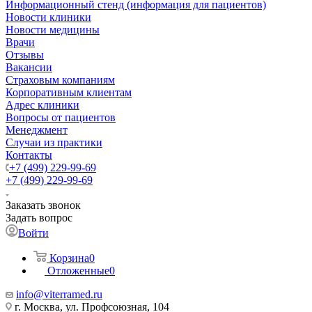
Информационный стенд (информация для пациентов)
Новости клиники
Новости медицины
Врачи
Отзывы
Вакансии
Страховым компаниям
Корпоративным клиентам
Адрес клиники
Вопросы от пациентов
Менеджмент
Случаи из практики
Контакты
+7 (499) 229-99-69
+7 (499) 229-99-69
Заказать звонок
Задать вопрос
Войти
Корзина
0
Отложенные
0
info@viterramed.ru
г. Москва, ул. Профсоюзная, 104