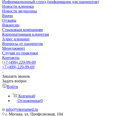
Информационный стенд (информация для пациентов)
Новости клиники
Новости медицины
Врачи
Отзывы
Вакансии
Страховым компаниям
Корпоративным клиентам
Адрес клиники
Вопросы от пациентов
Менеджмент
Случаи из практики
Контакты
+7 (499) 229-99-69
+7 (499) 229-99-69
Заказать звонок
Задать вопрос
Войти
Корзина
0
Отложенные
0
info@viterramed.ru
г. Москва, ул. Профсоюзная, 104