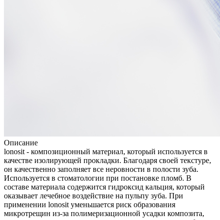
Описание
lonosit - композиционный материал, который используется в
качестве изолирующей прокладки. Благодаря своей текстуре,
он качественно заполняет все неровности в полости зуба.
Используется в стоматологии при постановке пломб. В
составе материала содержится гидроксид кальция, который
оказывает лечебное воздействие на пульпу зуба. При
применении lonosit уменьшается риск образования
микротрещин из-за полимеризационной усадки композита,