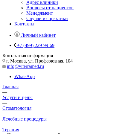
Адрес клиники
Вопросы от пациентов
Менеджмент
Случаи из практики
Контакты
Личный кабинет
+7 (499) 229-99-69
Контактная информация
г. Москва, ул. Профсоюзная, 104
info@viterramed.ru
WhatsApp
Главная
—
Услуги и цены
—
Стоматология
—
Лечебные процедуры
—
Терапия