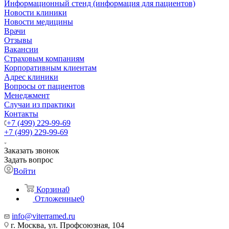
Информационный стенд (информация для пациентов)
Новости клиники
Новости медицины
Врачи
Отзывы
Вакансии
Страховым компаниям
Корпоративным клиентам
Адрес клиники
Вопросы от пациентов
Менеджмент
Случаи из практики
Контакты
+7 (499) 229-99-69
+7 (499) 229-99-69
Заказать звонок
Задать вопрос
Войти
Корзина
0
Отложенные
0
info@viterramed.ru
г. Москва, ул. Профсоюзная, 104