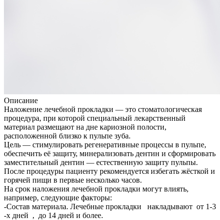
Описание
Наложение лечебной прокладки — это стоматологическая
процедура, при которой специальный лекарственный
материал размещают на дне кариозной полости,
расположенной близко к пульпе зуба.
Цель — стимулировать регенеративные процессы в пульпе,
обеспечить её защиту, минерализовать дентин и сформировать
заместительный дентин — естественную защиту пульпы.
После процедуры пациенту рекомендуется избегать жёсткой и
горячей пищи в первые несколько часов.
На срок наложения лечебной прокладки могут влиять,
например, следующие факторы:
-Состав материала. Лечебные прокладки накладывают от 1-3
-х дней , до 14 дней и более.