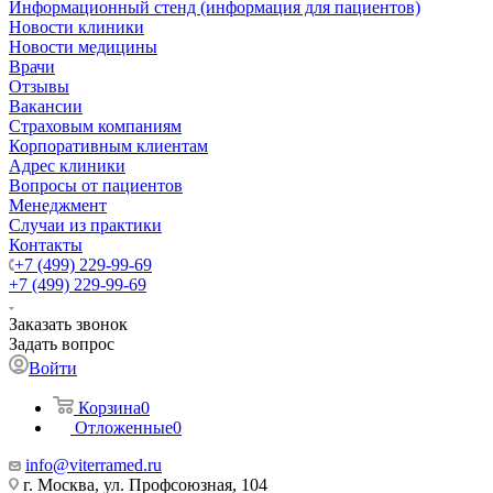
Информационный стенд (информация для пациентов)
Новости клиники
Новости медицины
Врачи
Отзывы
Вакансии
Страховым компаниям
Корпоративным клиентам
Адрес клиники
Вопросы от пациентов
Менеджмент
Случаи из практики
Контакты
+7 (499) 229-99-69
+7 (499) 229-99-69
Заказать звонок
Задать вопрос
Войти
Корзина
0
Отложенные
0
info@viterramed.ru
г. Москва, ул. Профсоюзная, 104