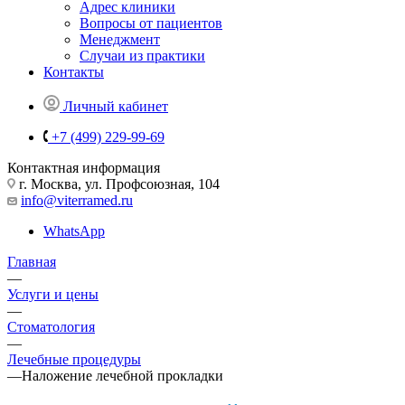
Адрес клиники
Вопросы от пациентов
Менеджмент
Случаи из практики
Контакты
Личный кабинет
+7 (499) 229-99-69
Контактная информация
г. Москва, ул. Профсоюзная, 104
info@viterramed.ru
WhatsApp
Главная
—
Услуги и цены
—
Стоматология
—
Лечебные процедуры
—
Наложение лечебной прокладки