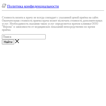
Политика конфиденциальности
Cтоимость визита к врачу не всегда совпадает с указанной ценой приёма на сайте.
Окончательная стоимость приема врача может включать стоимость дополнительных
услуг. Необходимость оказания таких услуг определяется врачом клиники ООО
"Верона" в зависимости от медицинских показаний непосредственно во время
приёма.
Найти