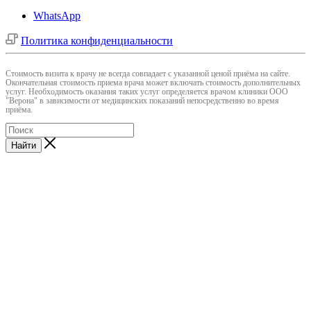
WhatsApp
Политика конфиденциальности
Cтоимость визита к врачу не всегда совпадает с указанной ценой приёма на сайте.
Окончательная стоимость приема врача может включать стоимость дополнительных
услуг. Необходимость оказания таких услуг определяется врачом клиники ООО
"Верона" в зависимости от медицинских показаний непосредственно во время
приёма.
Найти