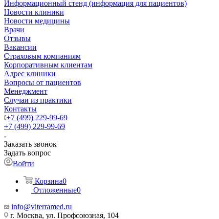
Информационный стенд (информация для пациентов)
Новости клиники
Новости медицины
Врачи
Отзывы
Вакансии
Страховым компаниям
Корпоративным клиентам
Адрес клиники
Вопросы от пациентов
Менеджмент
Случаи из практики
Контакты
+7 (499) 229-99-69
+7 (499) 229-99-69
Заказать звонок
Задать вопрос
Войти
Корзина
0
Отложенные
0
info@viterramed.ru
г. Москва, ул. Профсоюзная, 104