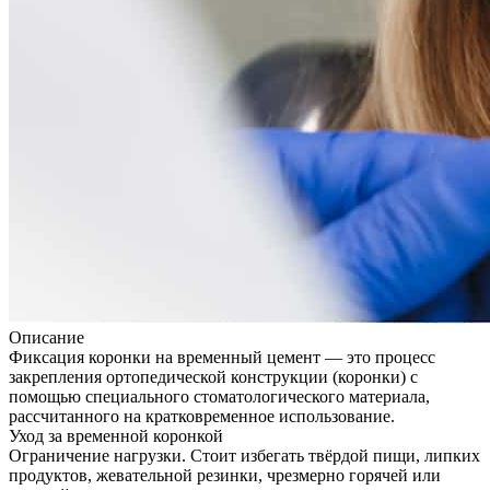
Описание
Фиксация коронки на временный цемент — это процесс
закрепления ортопедической конструкции (коронки) с
помощью специального стоматологического материала,
рассчитанного на кратковременное использование.
Уход за временной коронкой
Ограничение нагрузки. Стоит избегать твёрдой пищи, липких
продуктов, жевательной резинки, чрезмерно горячей или