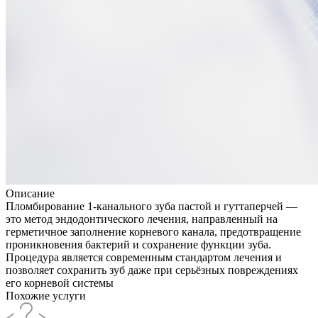
Описание
Пломбирование 1-канального зуба пастой и гуттаперчей —
это метод эндодонтического лечения, направленный на
герметичное заполнение корневого канала, предотвращение
проникновения бактерий и сохранение функции зуба.
Процедура является современным стандартом лечения и
позволяет сохранить зуб даже при серьёзных повреждениях
его корневой системы
Похожие услуги