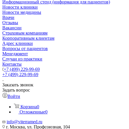
Информационный стенд (информация для пациентов)
Новости клиники
Новости медицины
Врачи
Отзывы
Вакансии
Страховым компаниям
Корпоративным клиентам
Адрес клиники
Вопросы от пациентов
Менеджмент
Случаи из практики
Контакты
+7 (499) 229-99-69
+7 (499) 229-99-69
Заказать звонок
Задать вопрос
Войти
Корзина
0
Отложенные
0
info@viterramed.ru
г. Москва, ул. Профсоюзная, 104