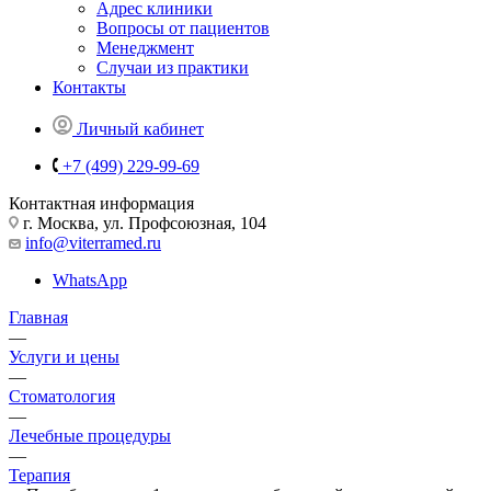
Адрес клиники
Вопросы от пациентов
Менеджмент
Случаи из практики
Контакты
Личный кабинет
+7 (499) 229-99-69
Контактная информация
г. Москва, ул. Профсоюзная, 104
info@viterramed.ru
WhatsApp
Главная
—
Услуги и цены
—
Стоматология
—
Лечебные процедуры
—
Терапия