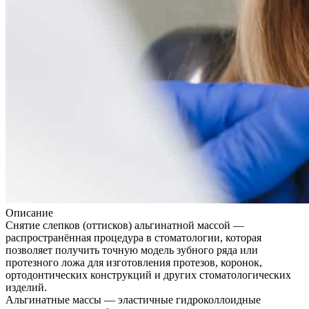
Описание
Снятие слепков (оттисков) альгинатной массой —
распространённая процедура в стоматологии, которая
позволяет получить точную модель зубного ряда или
протезного ложа для изготовления протезов, коронок,
ортодонтических конструкций и других стоматологических
изделий.
Альгинатные массы — эластичные гидроколлоидные