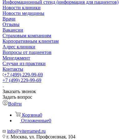
Информационный стенд (информация для пациентов)
Новости клиники
Новости медицины
Врачи
Отзывы
Вакансии
Страховым компаниям
Корпоративным клиентам
Адрес клиники
Вопросы от пациентов
Менеджмент
Случаи из практики
Контакты
+7 (499) 229-99-69
+7 (499) 229-99-69
Заказать звонок
Задать вопрос
Войти
Корзина
0
Отложенные
0
info@viterramed.ru
г. Москва, ул. Профсоюзная, 104