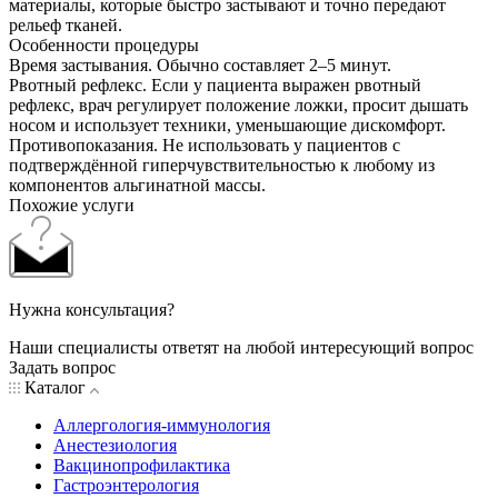
материалы, которые быстро застывают и точно передают
рельеф тканей.
Особенности процедуры
Время застывания. Обычно составляет 2–5 минут.
Рвотный рефлекс. Если у пациента выражен рвотный
рефлекс, врач регулирует положение ложки, просит дышать
носом и использует техники, уменьшающие дискомфорт.
Противопоказания. Не использовать у пациентов с
подтверждённой гиперчувствительностью к любому из
компонентов альгинатной массы.
Похожие услуги
Нужна консультация?
Наши специалисты ответят на любой интересующий вопрос
Задать вопрос
Каталог
Аллергология-иммунология
Анестезиология
Вакцинопрофилактика
Гастроэнтерология