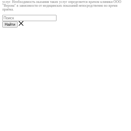
услуг. Необходимость оказания таких услуг определяется врачом клиники ООО
"Верона" в зависимости от медицинских показаний непосредственно во время
приёма.
Найти