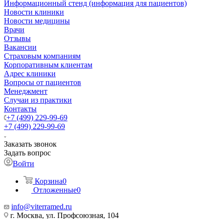
Информационный стенд (информация для пациентов)
Новости клиники
Новости медицины
Врачи
Отзывы
Вакансии
Страховым компаниям
Корпоративным клиентам
Адрес клиники
Вопросы от пациентов
Менеджмент
Случаи из практики
Контакты
+7 (499) 229-99-69
+7 (499) 229-99-69
Заказать звонок
Задать вопрос
Войти
Корзина
0
Отложенные
0
info@viterramed.ru
г. Москва, ул. Профсоюзная, 104