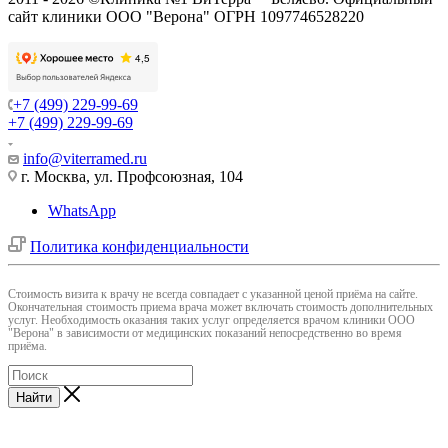
сайт клиники ООО "Верона" ОГРН 1097746528220
+7 (499) 229-99-69
+7 (499) 229-99-69
info@viterramed.ru
г. Москва, ул. Профсоюзная, 104
WhatsApp
Политика конфиденциальности
Cтоимость визита к врачу не всегда совпадает с указанной ценой приёма на сайте.
Окончательная стоимость приема врача может включать стоимость дополнительных
услуг. Необходимость оказания таких услуг определяется врачом клиники ООО
"Верона" в зависимости от медицинских показаний непосредственно во время
приёма.
Найти