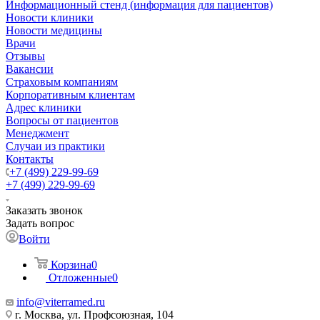
Информационный стенд (информация для пациентов)
Новости клиники
Новости медицины
Врачи
Отзывы
Вакансии
Страховым компаниям
Корпоративным клиентам
Адрес клиники
Вопросы от пациентов
Менеджмент
Случаи из практики
Контакты
+7 (499) 229-99-69
+7 (499) 229-99-69
Заказать звонок
Задать вопрос
Войти
Корзина
0
Отложенные
0
info@viterramed.ru
г. Москва, ул. Профсоюзная, 104