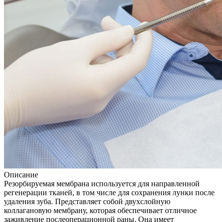
Описание
Резорбируемая мембрана используется для направленной
регенерации тканей, в том числе для сохранения лунки после
удаления зуба. Представляет собой двухслойную
коллагановую мембрану, которая обеспечивает отличное
заживление послеоперационной раны. Она имеет