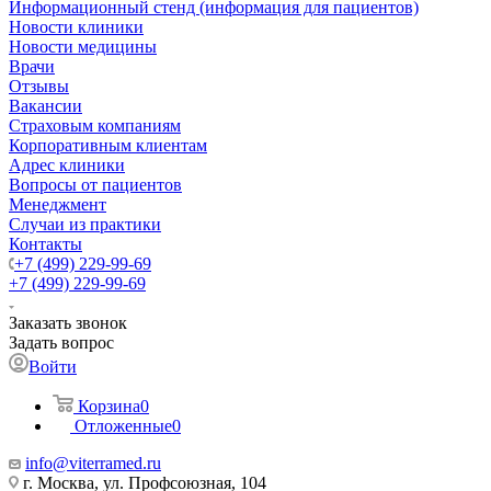
Информационный стенд (информация для пациентов)
Новости клиники
Новости медицины
Врачи
Отзывы
Вакансии
Страховым компаниям
Корпоративным клиентам
Адрес клиники
Вопросы от пациентов
Менеджмент
Случаи из практики
Контакты
+7 (499) 229-99-69
+7 (499) 229-99-69
Заказать звонок
Задать вопрос
Войти
Корзина
0
Отложенные
0
info@viterramed.ru
г. Москва, ул. Профсоюзная, 104