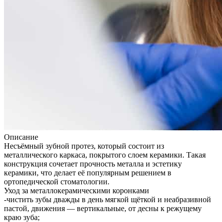
Описание
Несъёмный зубной протез, который состоит из
металлического каркаса, покрытого слоем керамики. Такая
конструкция сочетает прочность металла и эстетику
керамики, что делает её популярным решением в
ортопедической стоматологии.
Уход за металлокерамическими коронками
-чистить зубы дважды в день мягкой щёткой и неабразивной
пастой, движения — вертикальные, от десны к режущему
краю зуба;