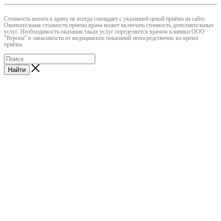
Cтоимость визита к врачу не всегда совпадает с указанной ценой приёма на сайте.
Окончательная стоимость приема врача может включать стоимость дополнительных
услуг. Необходимость оказания таких услуг определяется врачом клиники ООО
"Верона" в зависимости от медицинских показаний непосредственно во время
приёма.
Найти