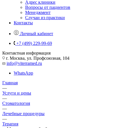
Адрес клиники
Вопросы от пациентов
Менеджмент
Случаи из практики
Контакты
Личный кабинет
+7 (499) 229-99-69
Контактная информация
г. Москва, ул. Профсоюзная, 104
info@viterramed.ru
WhatsApp
Главная
—
Услуги и цены
—
Стоматология
—
Лечебные процедуры
—
Терапия