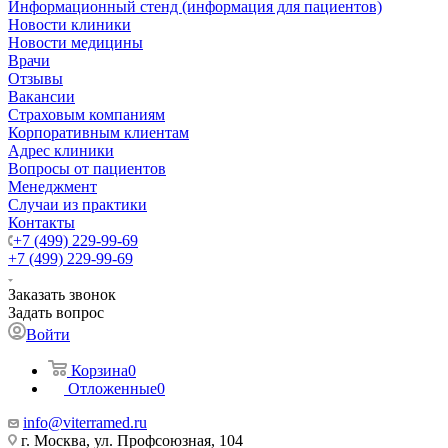
Информационный стенд (информация для пациентов)
Новости клиники
Новости медицины
Врачи
Отзывы
Вакансии
Страховым компаниям
Корпоративным клиентам
Адрес клиники
Вопросы от пациентов
Менеджмент
Случаи из практики
Контакты
+7 (499) 229-99-69
+7 (499) 229-99-69
Заказать звонок
Задать вопрос
Войти
Корзина
0
Отложенные
0
info@viterramed.ru
г. Москва, ул. Профсоюзная, 104