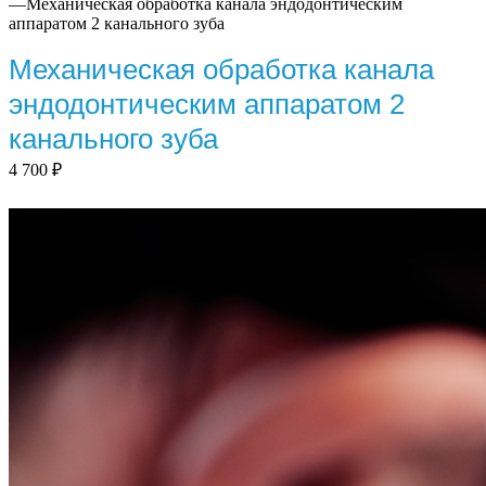
—
Механическая обработка канала эндодонтическим
аппаратом 2 канального зуба
Механическая обработка канала
эндодонтическим аппаратом 2
канального зуба
4 700
₽