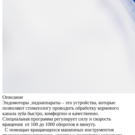
Описание
Эндомоторы ,эндоаппараты – это устройства, которые
позволяют стоматологу проводить обработку корневого
канала зуба быстро, комфортно и качественно.
Специальная программа регулирует силу и скорость
вращения от 100 до 1000 оборотов в минуту.
С помощью вращающихся машинных инструментов