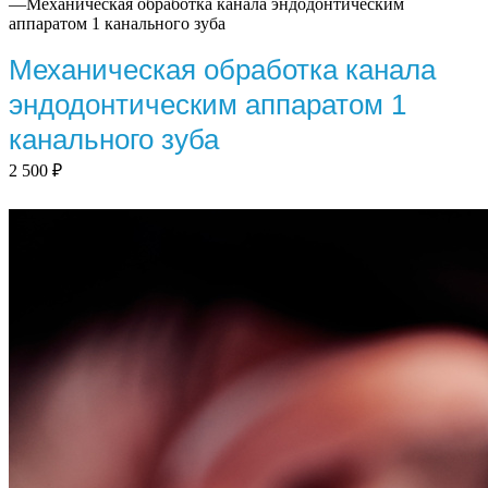
—
Механическая обработка канала эндодонтическим
аппаратом 1 канального зуба
Механическая обработка канала
эндодонтическим аппаратом 1
канального зуба
2 500
₽