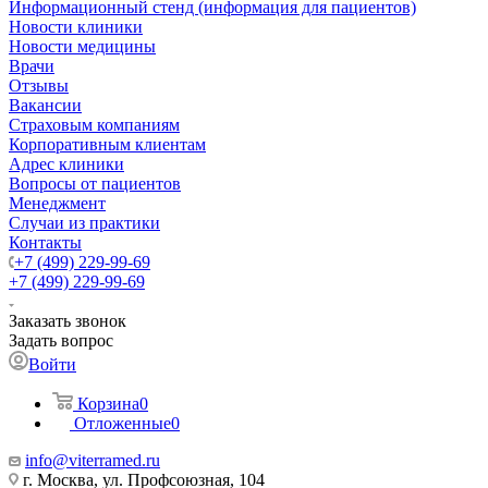
Информационный стенд (информация для пациентов)
Новости клиники
Новости медицины
Врачи
Отзывы
Вакансии
Страховым компаниям
Корпоративным клиентам
Адрес клиники
Вопросы от пациентов
Менеджмент
Случаи из практики
Контакты
+7 (499) 229-99-69
+7 (499) 229-99-69
Заказать звонок
Задать вопрос
Войти
Корзина
0
Отложенные
0
info@viterramed.ru
г. Москва, ул. Профсоюзная, 104