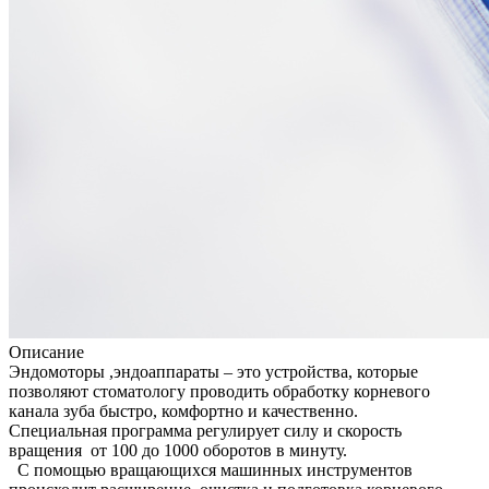
Описание
Эндомоторы ,эндоаппараты – это устройства, которые
позволяют стоматологу проводить обработку корневого
канала зуба быстро, комфортно и качественно.
Специальная программа регулирует силу и скорость
вращения от 100 до 1000 оборотов в минуту.
С помощью вращающихся машинных инструментов