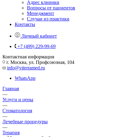
Адрес клиники
Вопросы от пациентов
Менеджмент
Случаи из практики
Контакты
Личный кабинет
+7 (499) 229-99-69
Контактная информация
г. Москва, ул. Профсоюзная, 104
info@viterramed.ru
WhatsApp
Главная
—
Услуги и цены
—
Стоматология
—
Лечебные процедуры
—
Терапия