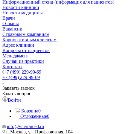
Информационный стенд (информация для пациентов)
Новости клиники
Новости медицины
Врачи
Отзывы
Вакансии
Страховым компаниям
Корпоративным клиентам
Адрес клиники
Вопросы от пациентов
Менеджмент
Случаи из практики
Контакты
+7 (499) 229-99-69
+7 (499) 229-99-69
Заказать звонок
Задать вопрос
Войти
Корзина
0
Отложенные
0
info@viterramed.ru
г. Москва, ул. Профсоюзная, 104