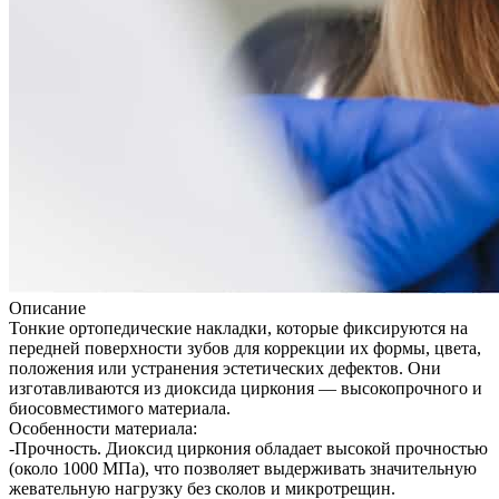
Описание
Тонкие ортопедические накладки, которые фиксируются на
передней поверхности зубов для коррекции их формы, цвета,
положения или устранения эстетических дефектов. Они
изготавливаются из диоксида циркония — высокопрочного и
биосовместимого материала.
Особенности материала:
-Прочность. Диоксид циркония обладает высокой прочностью
(около 1000 МПа), что позволяет выдерживать значительную
жевательную нагрузку без сколов и микротрещин.