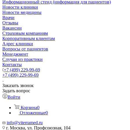
Информационный стенд (информация для пациентов)
Новости клиники
Новости медицины
Врачи
Отзывы
Вакансии
Страховым компаниям
Корпоративным клиентам
Адрес клиники
Вопросы от пациентов
Менеджмент
Случаи из практики
Контакты
+7 (499) 229-99-69
+7 (499) 229-99-69
Заказать звонок
Задать вопрос
Войти
Корзина
0
Отложенные
0
info@viterramed.ru
г. Москва, ул. Профсоюзная, 104