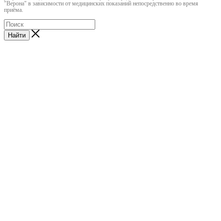
"Верона" в зависимости от медицинских показаний непосредственно во время
приёма.
Найти