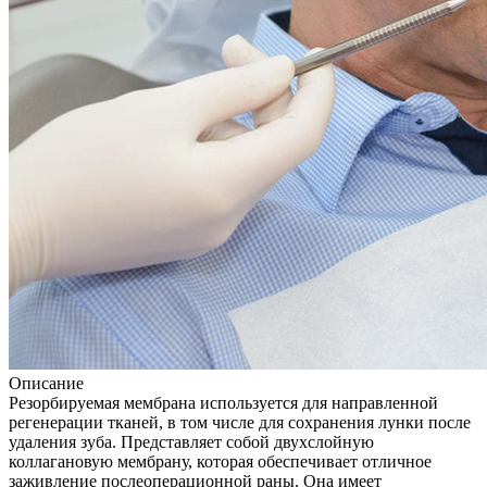
Описание
Резорбируемая мембрана используется для направленной
регенерации тканей, в том числе для сохранения лунки после
удаления зуба. Представляет собой двухслойную
коллагановую мембрану, которая обеспечивает отличное
заживление послеоперационной раны. Она имеет