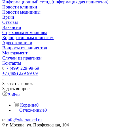
Информационный стенд (информация для пациентов)
Новости клиники
Новости медицины
Врачи
Отзывы
Вакансии
Страховым компаниям
Корпоративным клиентам
Адрес клиники
Вопросы от пациентов
Менеджмент
Случаи из практики
Контакты
+7 (499) 229-99-69
+7 (499) 229-99-69
Заказать звонок
Задать вопрос
Войти
Корзина
0
Отложенные
0
info@viterramed.ru
г. Москва, ул. Профсоюзная, 104