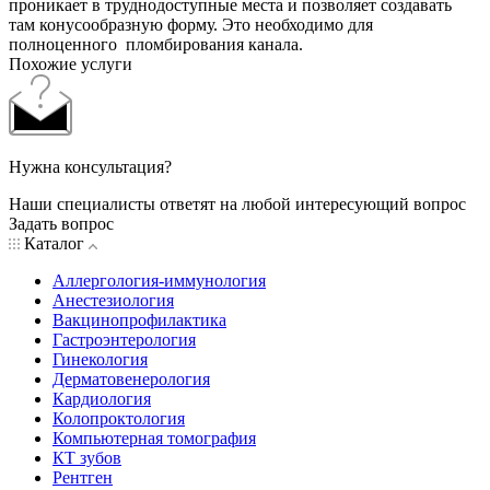
проникает в труднодоступные места и позволяет создавать
там конусообразную форму. Это необходимо для
полноценного пломбирования канала.
Похожие услуги
Нужна консультация?
Наши специалисты ответят на любой интересующий вопрос
Задать вопрос
Каталог
Аллергология-иммунология
Анестезиология
Вакцинопрофилактика
Гастроэнтерология
Гинекология
Дерматовенерология
Кардиология
Колопроктология
Компьютерная томография
КТ зубов
Рентген