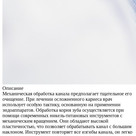
Описание
Механическая обработка канала предполагает тщательное его
очищение. При лечении осложненного кариеса врач
использует особую тактику, основанную на применении
эндоаппаратов. Обработка корня зуба осуществляется при
помощи современных никель-титановых инструментов с
механическим вращением. Они обладают высокой
пластичностью, что позволяет обрабатывать канал с большим
наклоном. Инструмент повторяет все изгибы канала, он легко