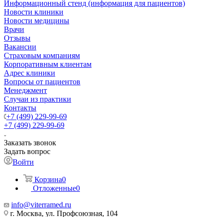
Информационный стенд (информация для пациентов)
Новости клиники
Новости медицины
Врачи
Отзывы
Вакансии
Страховым компаниям
Корпоративным клиентам
Адрес клиники
Вопросы от пациентов
Менеджмент
Случаи из практики
Контакты
+7 (499) 229-99-69
+7 (499) 229-99-69
Заказать звонок
Задать вопрос
Войти
Корзина
0
Отложенные
0
info@viterramed.ru
г. Москва, ул. Профсоюзная, 104