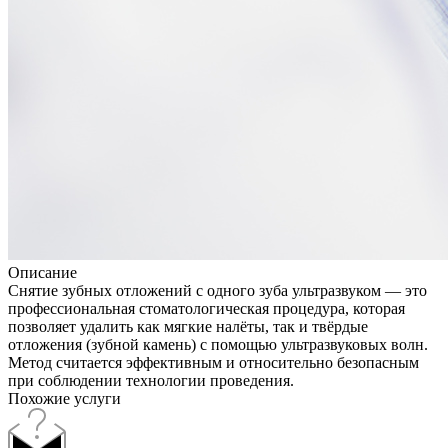
Описание
Снятие зубных отложений с одного зуба ультразвуком — это
профессиональная стоматологическая процедура, которая
позволяет удалить как мягкие налёты, так и твёрдые
отложения (зубной камень) с помощью ультразвуковых волн.
Метод считается эффективным и относительно безопасным
при соблюдении технологии проведения.
Похожие услуги