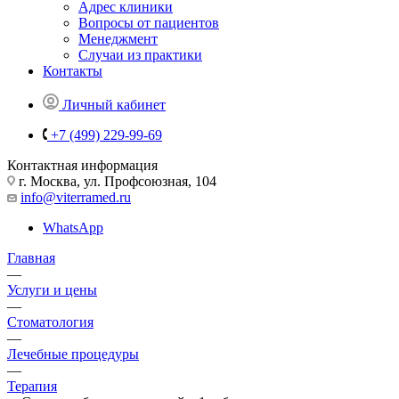
Адрес клиники
Вопросы от пациентов
Менеджмент
Случаи из практики
Контакты
Личный кабинет
+7 (499) 229-99-69
Контактная информация
г. Москва, ул. Профсоюзная, 104
info@viterramed.ru
WhatsApp
Главная
—
Услуги и цены
—
Стоматология
—
Лечебные процедуры
—
Терапия