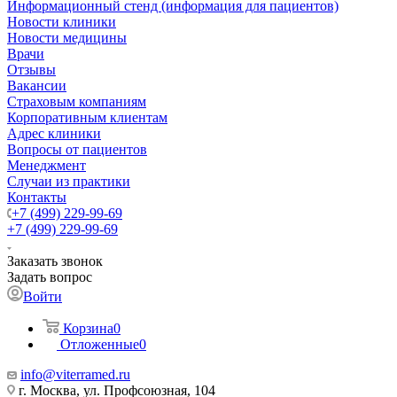
Информационный стенд (информация для пациентов)
Новости клиники
Новости медицины
Врачи
Отзывы
Вакансии
Страховым компаниям
Корпоративным клиентам
Адрес клиники
Вопросы от пациентов
Менеджмент
Случаи из практики
Контакты
+7 (499) 229-99-69
+7 (499) 229-99-69
Заказать звонок
Задать вопрос
Войти
Корзина
0
Отложенные
0
info@viterramed.ru
г. Москва, ул. Профсоюзная, 104