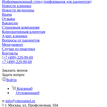
Информационный стенд (информация для пациентов)
Новости клиники
Новости медицины
Врачи
Отзывы
Вакансии
Страховым компаниям
Корпоративным клиентам
Адрес клиники
Вопросы от пациентов
Менеджмент
Случаи из практики
Контакты
+7 (499) 229-99-69
+7 (499) 229-99-69
Заказать звонок
Задать вопрос
Войти
Корзина
0
Отложенные
0
info@viterramed.ru
г. Москва, ул. Профсоюзная, 104