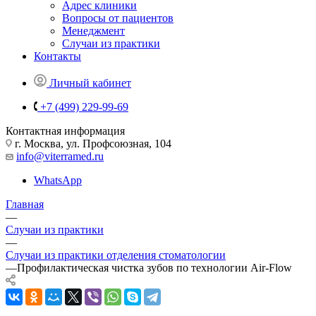
Адрес клиники
Вопросы от пациентов
Менеджмент
Случаи из практики
Контакты
Личный кабинет
+7 (499) 229-99-69
Контактная информация
г. Москва, ул. Профсоюзная, 104
info@viterramed.ru
WhatsApp
Главная
—
Случаи из практики
—
Случаи из практики отделения стоматологии
—
Профилактическая чистка зубов по технологии Air-Flow