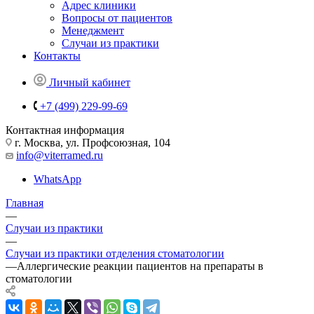
Адрес клиники
Вопросы от пациентов
Менеджмент
Случаи из практики
Контакты
Личный кабинет
+7 (499) 229-99-69
Контактная информация
г. Москва, ул. Профсоюзная, 104
info@viterramed.ru
WhatsApp
Главная
—
Случаи из практики
—
Случаи из практики отделения стоматологии
—
Аллергические реакции пациентов на препараты в
стоматологии