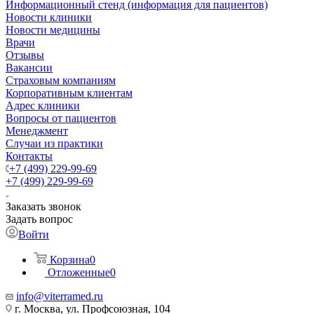
Информационный стенд (информация для пациентов)
Новости клиники
Новости медицины
Врачи
Отзывы
Вакансии
Страховым компаниям
Корпоративным клиентам
Адрес клиники
Вопросы от пациентов
Менеджмент
Случаи из практики
Контакты
+7 (499) 229-99-69
+7 (499) 229-99-69
Заказать звонок
Задать вопрос
Войти
Корзина
0
Отложенные
0
info@viterramed.ru
г. Москва, ул. Профсоюзная, 104