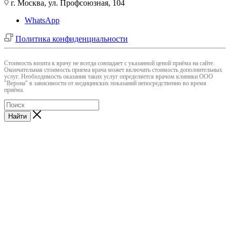
г. Москва, ул. Профсоюзная, 104
WhatsApp
Политика конфиденциальности
Cтоимость визита к врачу не всегда совпадает с указанной ценой приёма на сайте.
Окончательная стоимость приема врача может включать стоимость дополнительных
услуг. Необходимость оказания таких услуг определяется врачом клиники ООО
"Верона" в зависимости от медицинских показаний непосредственно во время
приёма.
Найти