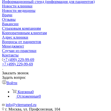
Информационный стенд (информация для пациентов)
Новости клиники
Новости медицины
Врачи
Отзывы
Вакансии
Страховым компаниям
Корпоративным клиентам
Адрес клиники
Вопросы от пациентов
Менеджмент
Случаи из практики
Контакты
+7 (499) 229-99-69
+7 (499) 229-99-69
Заказать звонок
Задать вопрос
Войти
Корзина
0
Отложенные
0
info@viterramed.ru
г. Москва, ул. Профсоюзная, 104