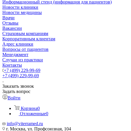
Информационный стенд (информация для пациентов)
Новости клиники
Новости медицины
Врачи
Отзывы
Вакансии
Страховым компаниям
Корпоративным клиентам
Адрес клиники
Вопросы от пациентов
Менеджмент
Случаи из практики
Контакты
+7 (499) 229-99-69
+7 (499) 229-99-69
Заказать звонок
Задать вопрос
Войти
Корзина
0
Отложенные
0
info@viterramed.ru
г. Москва, ул. Профсоюзная, 104