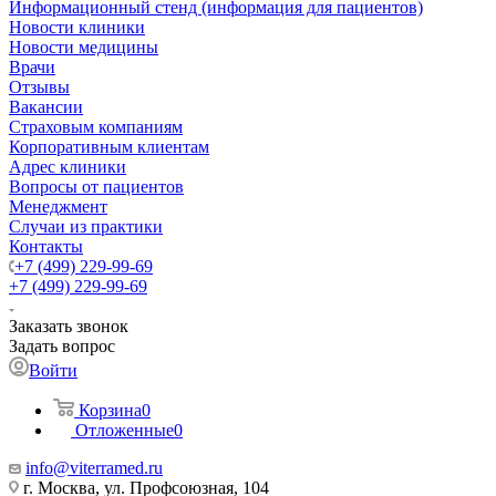
Информационный стенд (информация для пациентов)
Новости клиники
Новости медицины
Врачи
Отзывы
Вакансии
Страховым компаниям
Корпоративным клиентам
Адрес клиники
Вопросы от пациентов
Менеджмент
Случаи из практики
Контакты
+7 (499) 229-99-69
+7 (499) 229-99-69
Заказать звонок
Задать вопрос
Войти
Корзина
0
Отложенные
0
info@viterramed.ru
г. Москва, ул. Профсоюзная, 104