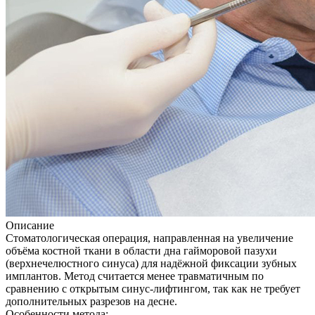
Описание
Стоматологическая операция, направленная на увеличение
объёма костной ткани в области дна гайморовой пазухи
(верхнечелюстного синуса) для надёжной фиксации зубных
имплантов. Метод считается менее травматичным по
сравнению с открытым синус-лифтингом, так как не требует
дополнительных разрезов на десне.
Особенности метода: