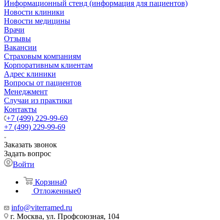
Информационный стенд (информация для пациентов)
Новости клиники
Новости медицины
Врачи
Отзывы
Вакансии
Страховым компаниям
Корпоративным клиентам
Адрес клиники
Вопросы от пациентов
Менеджмент
Случаи из практики
Контакты
+7 (499) 229-99-69
+7 (499) 229-99-69
Заказать звонок
Задать вопрос
Войти
Корзина
0
Отложенные
0
info@viterramed.ru
г. Москва, ул. Профсоюзная, 104