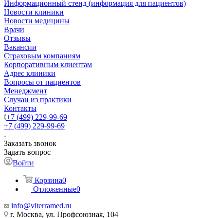
Информационный стенд (информация для пациентов)
Новости клиники
Новости медицины
Врачи
Отзывы
Вакансии
Страховым компаниям
Корпоративным клиентам
Адрес клиники
Вопросы от пациентов
Менеджмент
Случаи из практики
Контакты
+7 (499) 229-99-69
+7 (499) 229-99-69
Заказать звонок
Задать вопрос
Войти
Корзина
0
Отложенные
0
info@viterramed.ru
г. Москва, ул. Профсоюзная, 104