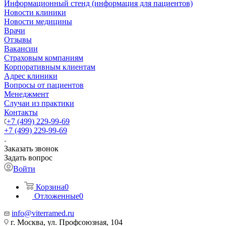
Информационный стенд (информация для пациентов)
Новости клиники
Новости медицины
Врачи
Отзывы
Вакансии
Страховым компаниям
Корпоративным клиентам
Адрес клиники
Вопросы от пациентов
Менеджмент
Случаи из практики
Контакты
+7 (499) 229-99-69
+7 (499) 229-99-69
Заказать звонок
Задать вопрос
Войти
Корзина
0
Отложенные
0
info@viterramed.ru
г. Москва, ул. Профсоюзная, 104