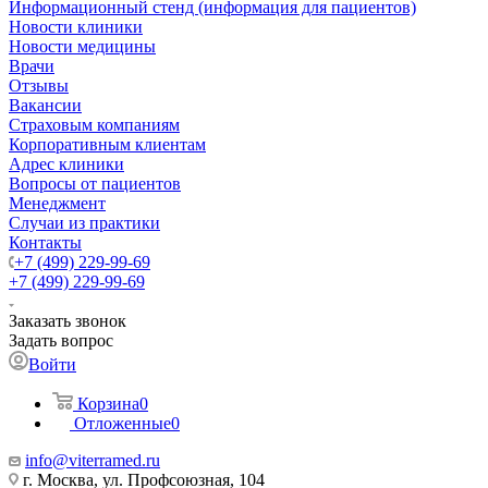
Информационный стенд (информация для пациентов)
Новости клиники
Новости медицины
Врачи
Отзывы
Вакансии
Страховым компаниям
Корпоративным клиентам
Адрес клиники
Вопросы от пациентов
Менеджмент
Случаи из практики
Контакты
+7 (499) 229-99-69
+7 (499) 229-99-69
Заказать звонок
Задать вопрос
Войти
Корзина
0
Отложенные
0
info@viterramed.ru
г. Москва, ул. Профсоюзная, 104