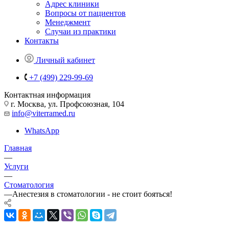
Адрес клиники
Вопросы от пациентов
Менеджмент
Случаи из практики
Контакты
Личный кабинет
+7 (499) 229-99-69
Контактная информация
г. Москва, ул. Профсоюзная, 104
info@viterramed.ru
WhatsApp
Главная
—
Услуги
—
Стоматология
—
Анестезия в стоматологии - не стоит бояться!