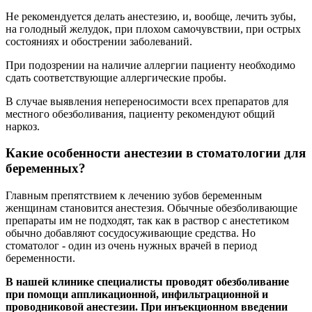
Не рекомендуется делать анестезию, и, вообще, лечить зубы,
на голодный желудок, при плохом самочувствии, при острых
состояниях и обострении заболеваний.
При подозрении на наличие аллергии пациенту необходимо
сдать соответствующие аллергические пробы.
В случае выявления непереносимости всех препаратов для
местного обезболивания, пациенту рекомендуют общий
наркоз.
Какие особенности анестезии в стоматологии для
беременных?
Главным препятствием к лечению зубов беременным
женщинам становится анестезия. Обычные обезболивающие
препараты им не подходят, так как в раствор с анестетиком
обычно добавляют сосудосуживающие средства. Но
стоматолог - один из очень нужных врачей в период
беременности.
В нашей клинике специалисты проводят обезболивание
при помощи аппликационной, инфильтрационной и
проводниковой анестезии.
При инъекционном введении