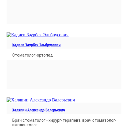
Кадиев Заурбек Эльбрусович
Стоматолог-ортопед
Халяпин Александр Валерьевич
Врач стоматолог - хирург-терапевт, врач стоматолог-
имплантолог