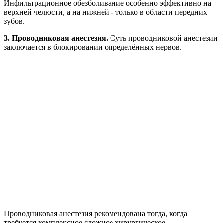
Инфильтрационное обезболивание особенно эффективно на
верхней челюсти, а на нижней - только в области передних
зубов.
3.
Проводниковая анестезия.
Суть проводниковой анестезии
заключается в блокировании определённых нервов.
Проводниковая анестезия рекомендована тогда, когда
требуется комплексное сложное хирургическое