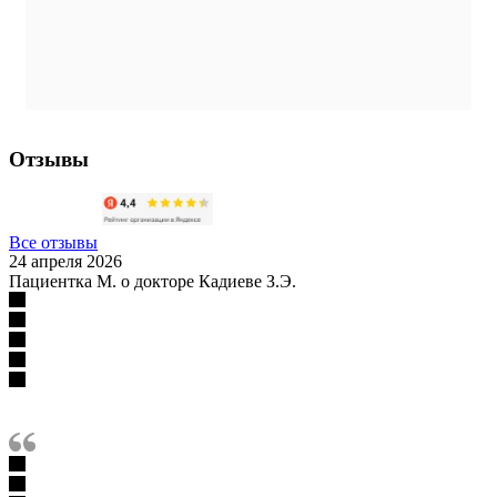
Отзывы
Все отзывы
24 апреля 2026
Пациентка М. о докторе Кадиеве З.Э.