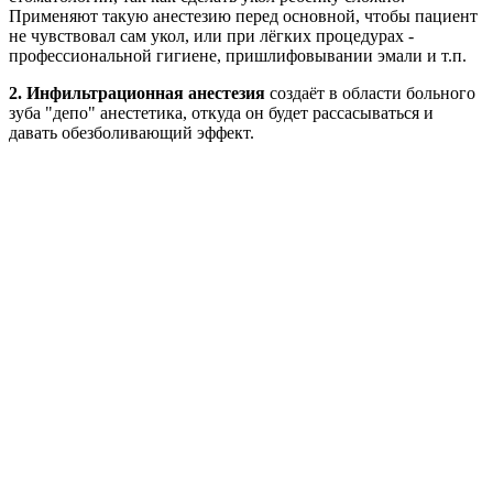
Применяют такую анестезию перед основной, чтобы пациент
не чувствовал сам укол, или при лёгких процедурах -
профессиональной гигиене, пришлифовывании эмали и т.п.
2.
Инфильтрационная анестезия
создаёт в области больного
зуба "депо" анестетика, откуда он будет рассасываться и
давать обезболивающий эффект.