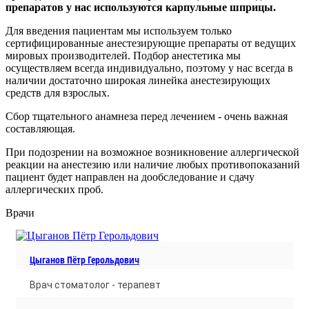
препаратов у нас используются карпульные шприцы.
Для введения пациентам мы используем только
сертифицированные анестезирующие препараты от ведущих
мировых производителей. Подбор анестетика мы
осуществляем всегда индивидуально, поэтому у нас всегда в
наличии достаточно широкая линейка анестезирующих
средств для взрослых.
Сбор тщательного анамнеза перед лечением - очень важная
составляющая.
При подозрении на возможное возникновение аллергической
реакции на анестезию или наличие любых противопоказаний
пациент будет направлен на дообследование и сдачу
аллергических проб.
Врачи
Цыганов Пётр Герольдович
Врач стоматолог - терапевт