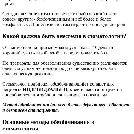
время.
Сегодня лечение стоматологических заболеваний стало
совсем другим - безболезненным и всё более и более
комфортным. И анестезия в этом играет не последнюю роль.
Какой должна быть анестезия в стоматологии?
От пациентов на приёме можно услышать: " Сделайте
хороший укол - такой, чтобы не чувствовалась боль".
Но препараты для обезболивания существенно различаются:
одни могут вам не подходить, другие вызовут отёк или
аллергическую реакцию.
Стоматолог подбирает обезболивающий препарат для
пациента
ИНДИВИДУАЛЬНО
, в зависимости от целей и
способов лечения зубов и состояния его организма.
Метод обезболивания должен быть эффективен, обоснован
и безопасен для пациента.
Основные методы обезболивания в
стоматологии