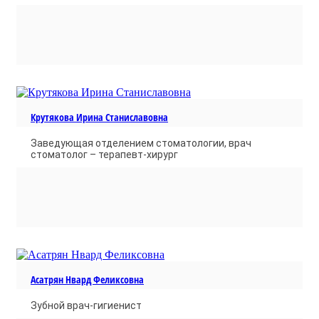
Крутякова Ирина Станиславовна
Заведующая отделением стоматологии, врач
стоматолог – терапевт-хирург
Асатрян Нвард Феликсовна
Зубной врач-гигиенист