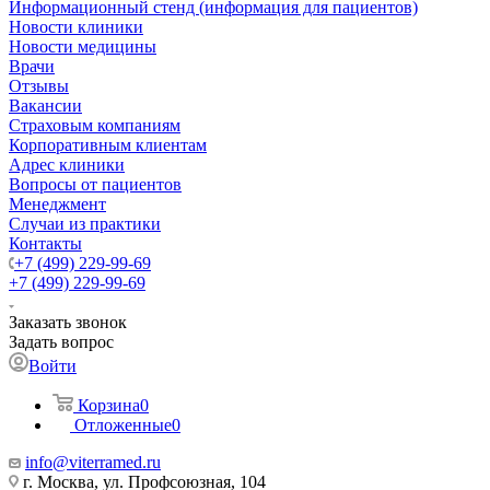
Информационный стенд (информация для пациентов)
Новости клиники
Новости медицины
Врачи
Отзывы
Вакансии
Страховым компаниям
Корпоративным клиентам
Адрес клиники
Вопросы от пациентов
Менеджмент
Случаи из практики
Контакты
+7 (499) 229-99-69
+7 (499) 229-99-69
Заказать звонок
Задать вопрос
Войти
Корзина
0
Отложенные
0
info@viterramed.ru
г. Москва, ул. Профсоюзная, 104