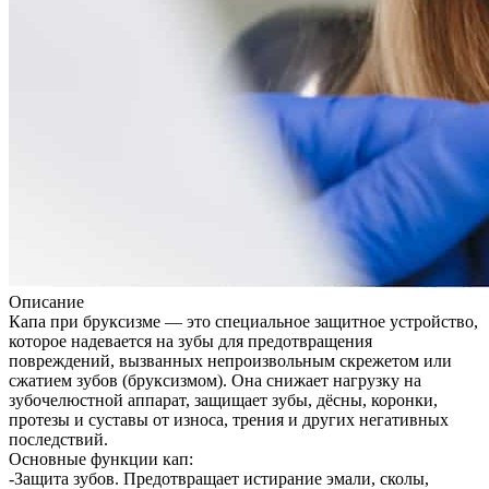
Описание
Капа при бруксизме — это специальное защитное устройство,
которое надевается на зубы для предотвращения
повреждений, вызванных непроизвольным скрежетом или
сжатием зубов (бруксизмом). Она снижает нагрузку на
зубочелюстной аппарат, защищает зубы, дёсны, коронки,
протезы и суставы от износа, трения и других негативных
последствий.
Основные функции кап:
-Защита зубов. Предотвращает истирание эмали, сколы,