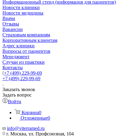
Информационный стенд (информация для пациентов)
Новости клиники
Новости медицины
Врачи
Отзывы
Вакансии
Страховым компаниям
Корпоративным клиентам
Адрес клиники
Вопросы от пациентов
Менеджмент
Случаи из практики
Контакты
+7 (499) 229-99-69
+7 (499) 229-99-69
Заказать звонок
Задать вопрос
Войти
Корзина
0
Отложенные
0
info@viterramed.ru
г. Москва, ул. Профсоюзная, 104