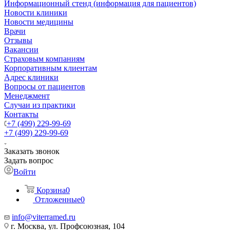
Информационный стенд (информация для пациентов)
Новости клиники
Новости медицины
Врачи
Отзывы
Вакансии
Страховым компаниям
Корпоративным клиентам
Адрес клиники
Вопросы от пациентов
Менеджмент
Случаи из практики
Контакты
+7 (499) 229-99-69
+7 (499) 229-99-69
Заказать звонок
Задать вопрос
Войти
Корзина
0
Отложенные
0
info@viterramed.ru
г. Москва, ул. Профсоюзная, 104