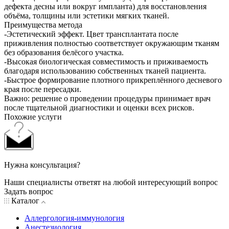
дефекта десны или вокруг импланта) для восстановления
объёма, толщины или эстетики мягких тканей.
Преимущества метода
-Эстетический эффект. Цвет трансплантата после
приживления полностью соответствует окружающим тканям
без образования белёсого участка.
-Высокая биологическая совместимость и приживаемость
благодаря использованию собственных тканей пациента.
-Быстрое формирование плотного прикреплённого десневого
края после пересадки.
Важно: решение о проведении процедуры принимает врач
после тщательной диагностики и оценки всех рисков.
Похожие услуги
Нужна консультация?
Наши специалисты ответят на любой интересующий вопрос
Задать вопрос
Каталог
Аллергология-иммунология
Анестезиология