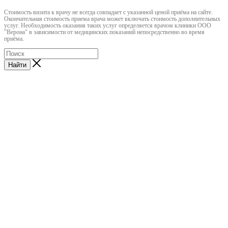
Cтоимость визита к врачу не всегда совпадает с указанной ценой приёма на сайте.
Окончательная стоимость приема врача может включать стоимость дополнительных
услуг. Необходимость оказания таких услуг определяется врачом клиники ООО
"Верона" в зависимости от медицинских показаний непосредственно во время
приёма.
Найти