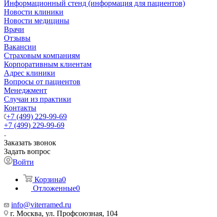
Информационный стенд (информация для пациентов)
Новости клиники
Новости медицины
Врачи
Отзывы
Вакансии
Страховым компаниям
Корпоративным клиентам
Адрес клиники
Вопросы от пациентов
Менеджмент
Случаи из практики
Контакты
+7 (499) 229-99-69
+7 (499) 229-99-69
Заказать звонок
Задать вопрос
Войти
Корзина
0
Отложенные
0
info@viterramed.ru
г. Москва, ул. Профсоюзная, 104