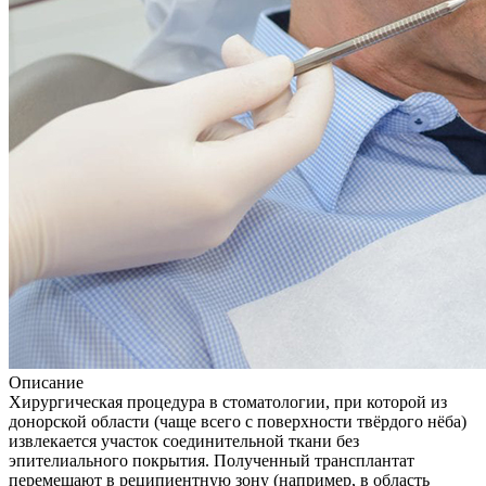
Описание
Хирургическая процедура в стоматологии, при которой из
донорской области (чаще всего с поверхности твёрдого нёба)
извлекается участок соединительной ткани без
эпителиального покрытия. Полученный трансплантат
перемещают в реципиентную зону (например, в область