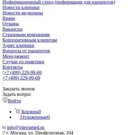
Информационный стенд (информация для пациентов)
Новости клиники
Новости медицины
Врачи
Отзывы
Вакансии
Страховым компаниям
Корпоративным клиентам
Адрес клиники
Вопросы от пациентов
Менеджмент
Случаи из практики
Контакты
+7 (499) 229-99-69
+7 (499) 229-99-69
Заказать звонок
Задать вопрос
Войти
Корзина
0
Отложенные
0
info@viterramed.ru
г. Москва, ул. Профсоюзная, 104