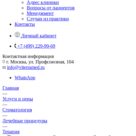
Адрес клиники
Вопросы от пациентов
Менеджмент
Случаи из практики
Контакты
Личный кабинет
+7 (499) 229-99-69
Контактная информация
г. Москва, ул. Профсоюзная, 104
info@viterramed.ru
WhatsApp
Главная
—
Услуги и цены
—
Стоматология
—
Лечебные процедуры
—
Терапия