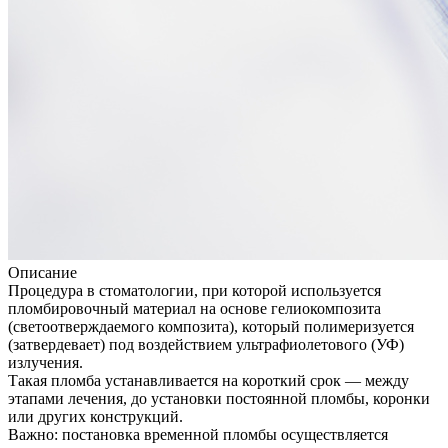
Описание
Процедура в стоматологии, при которой используется
пломбировочный материал на основе гелиокомпозита
(светоотверждаемого композита), который полимеризуется
(затвердевает) под воздействием ультрафиолетового (УФ)
излучения.
Такая пломба устанавливается на короткий срок — между
этапами лечения, до установки постоянной пломбы, коронки
или других конструкций.
Важно: постановка временной пломбы осуществляется