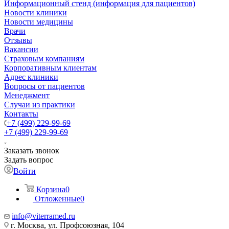
Информационный стенд (информация для пациентов)
Новости клиники
Новости медицины
Врачи
Отзывы
Вакансии
Страховым компаниям
Корпоративным клиентам
Адрес клиники
Вопросы от пациентов
Менеджмент
Случаи из практики
Контакты
+7 (499) 229-99-69
+7 (499) 229-99-69
Заказать звонок
Задать вопрос
Войти
Корзина
0
Отложенные
0
info@viterramed.ru
г. Москва, ул. Профсоюзная, 104