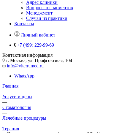
Адрес клиники
Вопросы от пациентов
Менеджмент
Случаи из практики
Контакты
Личный кабинет
+7 (499) 229-99-69
Контактная информация
г. Москва, ул. Профсоюзная, 104
info@viterramed.ru
WhatsApp
Главная
—
Услуги и цены
—
Стоматология
—
Лечебные процедуры
—
Терапия