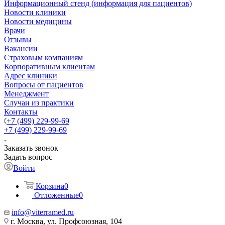
Информационный стенд (информация для пациентов)
Новости клиники
Новости медицины
Врачи
Отзывы
Вакансии
Страховым компаниям
Корпоративным клиентам
Адрес клиники
Вопросы от пациентов
Менеджмент
Случаи из практики
Контакты
+7 (499) 229-99-69
+7 (499) 229-99-69
Заказать звонок
Задать вопрос
Войти
Корзина
0
Отложенные
0
info@viterramed.ru
г. Москва, ул. Профсоюзная, 104