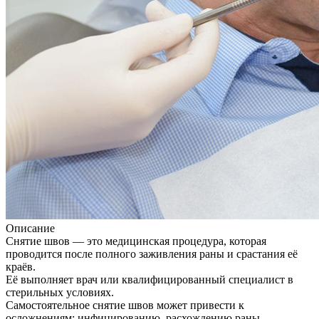
Описание
Снятие швов — это медицинская процедура, которая
проводится после полного заживления раны и срастания её
краёв.
Её выполняет врач или квалифицированный специалист в
стерильных условиях.
Самостоятельное снятие швов может привести к
осложнениям: инфицированию, расхождению раны,