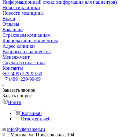
Информационный стенд (информация для пациентов)
Новости клиники
Новости медицины
Врачи
Отзывы
Вакансии
Страховым компаниям
Корпоративным клиентам
Адрес клиники
Вопросы от пациентов
Менеджмент
Случаи из практики
Контакты
+7 (499) 229-99-69
+7 (499) 229-99-69
Заказать звонок
Задать вопрос
Войти
Корзина
0
Отложенные
0
info@viterramed.ru
г. Москва, ул. Профсоюзная, 104