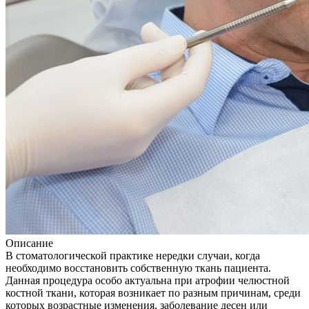
Описание
В стоматологической практике нередки случаи, когда
необходимо восстановить собственную ткань пациента.
Данная процедура особо актуальна при атрофии челюстной
костной ткани, которая возникает по разным причинам, среди
которых возрастные изменения, заболевание десен или