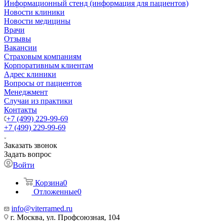
Информационный стенд (информация для пациентов)
Новости клиники
Новости медицины
Врачи
Отзывы
Вакансии
Страховым компаниям
Корпоративным клиентам
Адрес клиники
Вопросы от пациентов
Менеджмент
Случаи из практики
Контакты
+7 (499) 229-99-69
+7 (499) 229-99-69
Заказать звонок
Задать вопрос
Войти
Корзина
0
Отложенные
0
info@viterramed.ru
г. Москва, ул. Профсоюзная, 104