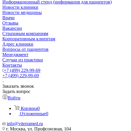
Информационный стенд (информация для пациентов)
Новости клиники
Новости медицины
Врачи
Отзывы
Вакансии
Страховым компаниям
Корпоративным клиентам
Адрес клиники
Вопросы от пациентов
Менеджмент
Случаи из практики
Контакты
+7 (499) 229-99-69
+7 (499) 229-99-69
Заказать звонок
Задать вопрос
Войти
Корзина
0
Отложенные
0
info@viterramed.ru
г. Москва, ул. Профсоюзная, 104