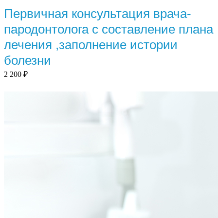
Первичная консультация врача-
пародонтолога с составление плана
лечения ,заполнение истории
болезни
2 200
₽