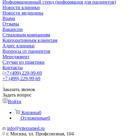
Информационный стенд (информация для пациентов)
Новости клиники
Новости медицины
Врачи
Отзывы
Вакансии
Страховым компаниям
Корпоративным клиентам
Адрес клиники
Вопросы от пациентов
Менеджмент
Случаи из практики
Контакты
+7 (499) 229-99-69
+7 (499) 229-99-69
Заказать звонок
Задать вопрос
Войти
Корзина
0
Отложенные
0
info@viterramed.ru
г. Москва, ул. Профсоюзная, 104