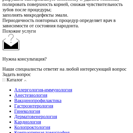
полировать поверхность корней, снижая чувствительность
зубов после процедуры;
заполнять микродефекты эмали.
Периодичность повторных процедур определяет врач в
зависимости от состояния пародонта.
Похожие услуги
Нужна консультация?
Наши специалисты ответят на любой интересующий вопрос
Задать вопрос
Каталог
Аллергология-иммунология
Анестезиология
Вакцинопрофилактика
Гастроэнтерология
Гинекология
Дерматовенерология
Кардиология
Колопроктология
Компьютерная томография