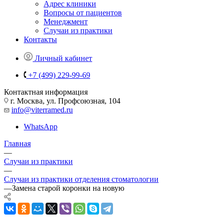
Адрес клиники
Вопросы от пациентов
Менеджмент
Случаи из практики
Контакты
Личный кабинет
+7 (499) 229-99-69
Контактная информация
г. Москва, ул. Профсоюзная, 104
info@viterramed.ru
WhatsApp
Главная
—
Случаи из практики
—
Случаи из практики отделения стоматологии
—
Замена старой коронки на новую