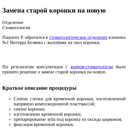
Замена старой коронки на новую
Отделение
Стоматология
Пациент Р. обратился в
стоматологическое отделение
клиники
№1 Витерра Беляево с жалобами на скол коронки.
По результатам консультации с
врачом-стоматологом
было
принято решение о замене старой коронки на новую.
Краткое описание процедуры
Снятие слепка для временной коронки, изготовленной
напрямую композиционной пластмассой;
снятие коронки;
изготовление временной коронки;
препарирование зуба под коронку из оксида циркония;
фиксация временной коронки;