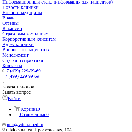
Информационный стенд (информация для пациентов)
Новости клиники
Новости медицины
Врачи
Отзывы
Вакансии
Страховым компаниям
Корпоративным клиентам
Адрес клиники
Вопросы от пациентов
Менеджмент
Случаи из практики
Контакты
+7 (499) 229-99-69
+7 (499) 229-99-69
Заказать звонок
Задать вопрос
Войти
Корзина
0
Отложенные
0
info@viterramed.ru
г. Москва, ул. Профсоюзная, 104