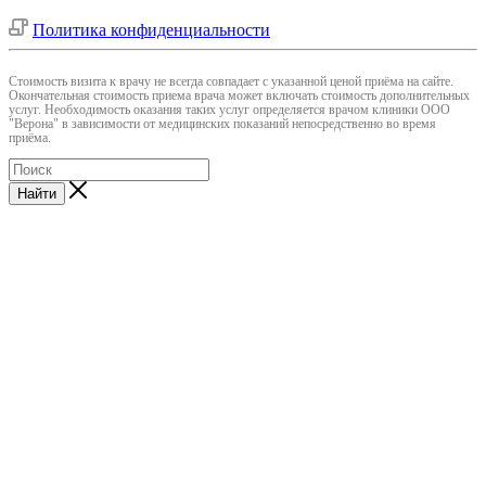
Политика конфиденциальности
Cтоимость визита к врачу не всегда совпадает с указанной ценой приёма на сайте.
Окончательная стоимость приема врача может включать стоимость дополнительных
услуг. Необходимость оказания таких услуг определяется врачом клиники ООО
"Верона" в зависимости от медицинских показаний непосредственно во время
приёма.
Найти