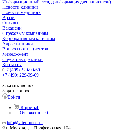
Информационный стенд (информация для пациентов)
Новости клиники
Новости медицины
Врачи
Отзывы
Вакансии
Страховым компаниям
Корпоративным клиентам
Адрес клиники
Вопросы от пациентов
Менеджмент
Случаи из практики
Контакты
+7 (499) 229-99-69
+7 (499) 229-99-69
Заказать звонок
Задать вопрос
Войти
Корзина
0
Отложенные
0
info@viterramed.ru
г. Москва, ул. Профсоюзная, 104