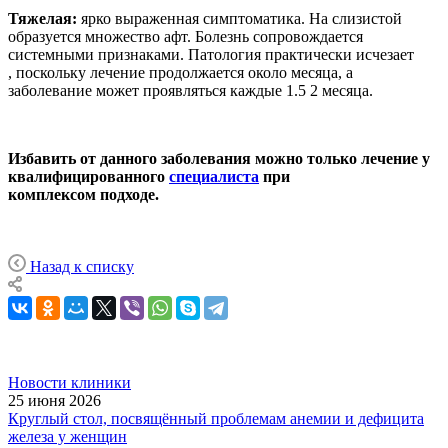
Тяжелая:
ярко выраженная симптоматика. На слизистой
образуется множество афт. Болезнь сопровождается
системными признаками. Патология практически исчезает
, поскольку лечение продолжается около месяца, а
заболевание может проявляться каждые 1.5 2 месяца.
Избавить от данного заболевания можно только лечение у
квалифицированного
специалиста
при
комплексом подходе.
Назад к списку
Новости клиники
25 июня 2026
Круглый стол, посвящённый проблемам анемии и дефицита
железа у женщин