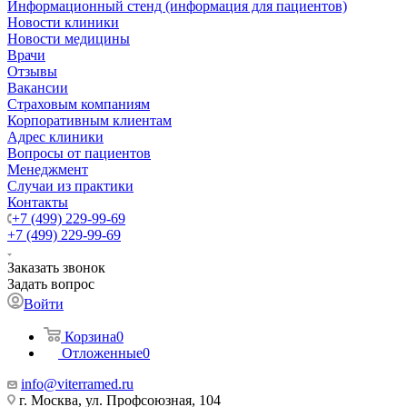
Информационный стенд (информация для пациентов)
Новости клиники
Новости медицины
Врачи
Отзывы
Вакансии
Страховым компаниям
Корпоративным клиентам
Адрес клиники
Вопросы от пациентов
Менеджмент
Случаи из практики
Контакты
+7 (499) 229-99-69
+7 (499) 229-99-69
Заказать звонок
Задать вопрос
Войти
Корзина
0
Отложенные
0
info@viterramed.ru
г. Москва, ул. Профсоюзная, 104