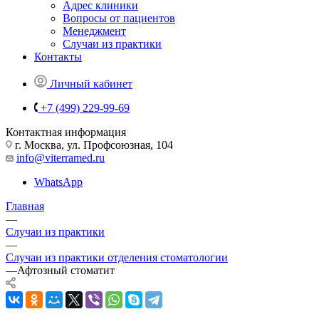
Адрес клиники
Вопросы от пациентов
Менеджмент
Случаи из практики
Контакты
Личный кабинет
+7 (499) 229-99-69
Контактная информация
г. Москва, ул. Профсоюзная, 104
info@viterramed.ru
WhatsApp
Главная
—
Случаи из практики
—
Случаи из практики отделения стоматологии
—
Афтозный стоматит