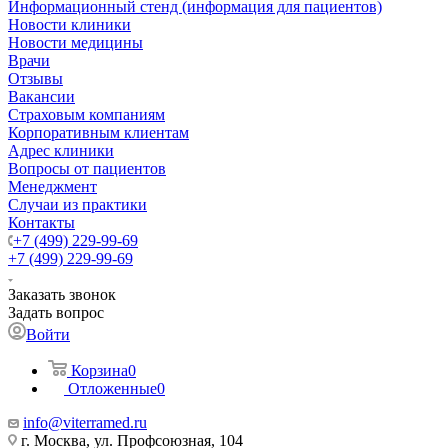
Информационный стенд (информация для пациентов)
Новости клиники
Новости медицины
Врачи
Отзывы
Вакансии
Страховым компаниям
Корпоративным клиентам
Адрес клиники
Вопросы от пациентов
Менеджмент
Случаи из практики
Контакты
+7 (499) 229-99-69
+7 (499) 229-99-69
Заказать звонок
Задать вопрос
Войти
Корзина
0
Отложенные
0
info@viterramed.ru
г. Москва, ул. Профсоюзная, 104