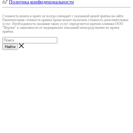
Политика конфиденциальности
Cтоимость визита к врачу не всегда совпадает с указанной ценой приёма на сайте.
Окончательная стоимость приема врача может включать стоимость дополнительных
услуг. Необходимость оказания таких услуг определяется врачом клиники ООО
"Верона" в зависимости от медицинских показаний непосредственно во время
приёма.
Найти