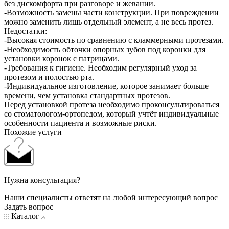
без дискомфорта при разговоре и жевании.
-Возможность замены части конструкции. При повреждении
можно заменить лишь отдельный элемент, а не весь протез.
Недостатки:
-Высокая стоимость по сравнению с кламмерными протезами.
-Необходимость обточки опорных зубов под коронки для
установки коронок с патрицами.
-Требования к гигиене. Необходим регулярный уход за
протезом и полостью рта.
-Индивидуальное изготовление, которое занимает больше
времени, чем установка стандартных протезов.
Перед установкой протеза необходимо проконсультироваться
со стоматологом-ортопедом, который учтёт индивидуальные
особенности пациента и возможные риски.
Похожие услуги
Нужна консультация?
Наши специалисты ответят на любой интересующий вопрос
Задать вопрос
Каталог