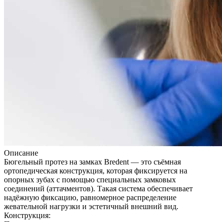
Описание
Бюгельный протез на замках Bredent — это съёмная
ортопедическая конструкция, которая фиксируется на
опорных зубах с помощью специальных замковых
соединений (аттачментов). Такая система обеспечивает
надёжную фиксацию, равномерное распределение
жевательной нагрузки и эстетичный внешний вид.
Конструкция: