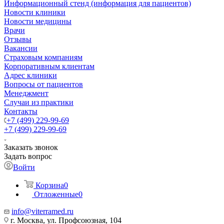
Информационный стенд (информация для пациентов)
Новости клиники
Новости медицины
Врачи
Отзывы
Вакансии
Страховым компаниям
Корпоративным клиентам
Адрес клиники
Вопросы от пациентов
Менеджмент
Случаи из практики
Контакты
+7 (499) 229-99-69
+7 (499) 229-99-69
Заказать звонок
Задать вопрос
Войти
Корзина
0
Отложенные
0
info@viterramed.ru
г. Москва, ул. Профсоюзная, 104