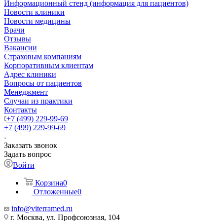
Информационный стенд (информация для пациентов)
Новости клиники
Новости медицины
Врачи
Отзывы
Вакансии
Страховым компаниям
Корпоративным клиентам
Адрес клиники
Вопросы от пациентов
Менеджмент
Случаи из практики
Контакты
+7 (499) 229-99-69
+7 (499) 229-99-69
Заказать звонок
Задать вопрос
Войти
Корзина
0
Отложенные
0
info@viterramed.ru
г. Москва, ул. Профсоюзная, 104