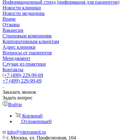
Информационный стенд (информация для пациентов)
Новости клиники
Новости медицины
Врачи
Отзывы
Вакансии
Страховым компаниям
Корпоративным клиентам
Адрес клиники
Вопросы от пациентов
Менеджмент
Случаи из практики
Контакты
+7 (499) 229-99-69
+7 (499) 229-99-69
Заказать звонок
Задать вопрос
Войти
Корзина
0
Отложенные
0
info@viterramed.ru
г. Москва, ул. Профсоюзная, 104