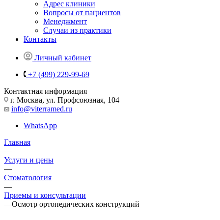
Адрес клиники
Вопросы от пациентов
Менеджмент
Случаи из практики
Контакты
Личный кабинет
+7 (499) 229-99-69
Контактная информация
г. Москва, ул. Профсоюзная, 104
info@viterramed.ru
WhatsApp
Главная
—
Услуги и цены
—
Стоматология
—
Приемы и консультации
—
Осмотр ортопедических конструкций