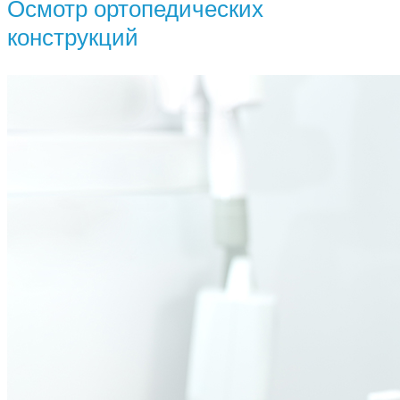
Осмотр ортопедических
конструкций